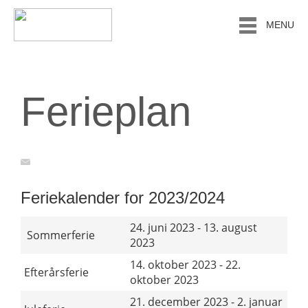
MENU
Ferieplan
Feriekalender for 2023/2024
24. juni 2023 - 13. august
Sommerferie
2023
14. oktober 2023 - 22.
Efterårsferie
oktober 2023
21. december 2023 - 2. januar