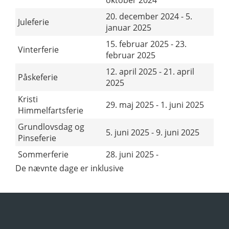
oktober 2024
20. december 2024 - 5.
Juleferie
januar 2025
15. februar 2025 - 23.
Vinterferie
februar 2025
12. april 2025 - 21. april
Påskeferie
2025
Kristi
29. maj 2025 - 1. juni 2025
Himmelfartsferie
Grundlovsdag og
5. juni 2025 - 9. juni 2025
Pinseferie
Sommerferie
28. juni 2025 -
De nævnte dage er inklusive