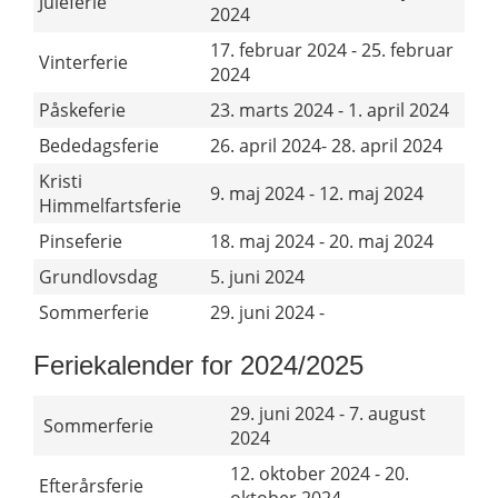
Juleferie
2024
17. februar 2024 - 25. februar
Vinterferie
2024
Påskeferie
23. marts 2024 - 1. april 2024
Bededagsferie
26. april 2024- 28. april 2024
Kristi
9. maj 2024 - 12. maj 2024
Himmelfartsferie
Pinseferie
18. maj 2024 - 20. maj 2024
Grundlovsdag
5. juni 2024
Sommerferie
29. juni 2024 -
Feriekalender for 2024/2025
29. juni 2024 - 7. august
Sommerferie
2024
12. oktober 2024 - 20.
Efterårsferie